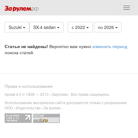
Suzuki
SX-4 sedan
с 2022
по 2026
Статьи не найдены!
Вероятно вам нужно
изменить период
поиска статей.
Права и использование
Архив 4.0 © 1928 — 2013 «Зарулем». Все права защищены.
Использование материалов сайта допускается только с разрешения
ООО «Издательство «За рулем».