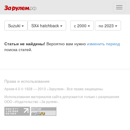
Suzuki
SX4 hatchback
с 2000
по 2023
Статьи не найдены!
Вероятно вам нужно
изменить период
поиска статей.
Права и использование
Архив 4.0 © 1928 — 2013 «Зарулем». Все права защищены.
Использование материалов сайта допускается только с разрешения
ООО «Издательство «За рулем».