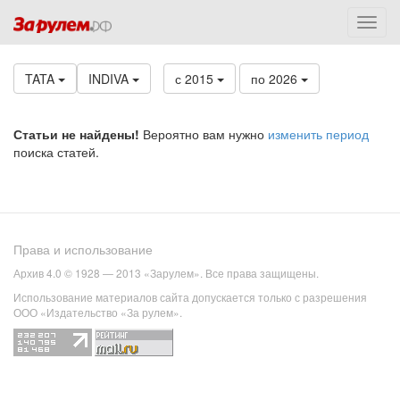
TATA
INDIVA
с 2015
по 2026
Статьи не найдены!
Вероятно вам нужно
изменить период
поиска статей.
Права и использование
Архив 4.0 © 1928 — 2013 «Зарулем». Все права защищены.
Использование материалов сайта допускается только с разрешения
ООО «Издательство «За рулем».