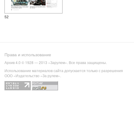
52
Права и использование
Архив 4.0 © 1928 — 2013 «Зарулем». Все права защищены.
Использование материалов сайта допускается только с разрешения
ООО «Издательство «За рулем».