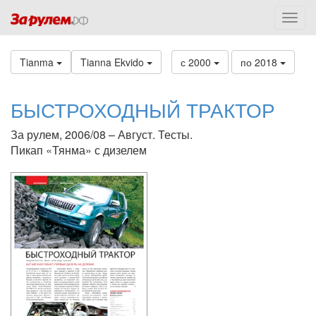
Tianma
Tianna Ekvido
с 2000
по 2018
БЫСТРОХОДНЫЙ ТРАКТОР
За рулем, 2006/08 – Август. Тесты.
Пикап «Тянма» с дизелем