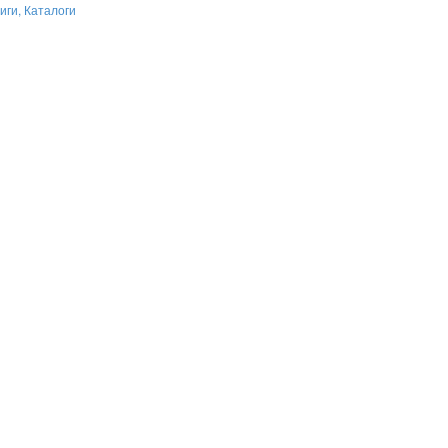
иги, Каталоги