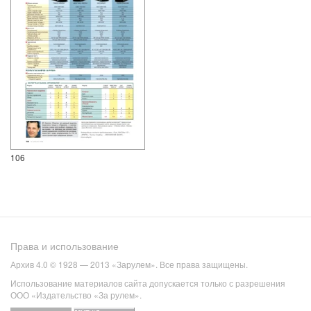
106
Права и использование
Архив 4.0 © 1928 — 2013 «Зарулем». Все права защищены.
Использование материалов сайта допускается только с разрешения
ООО «Издательство «За рулем».