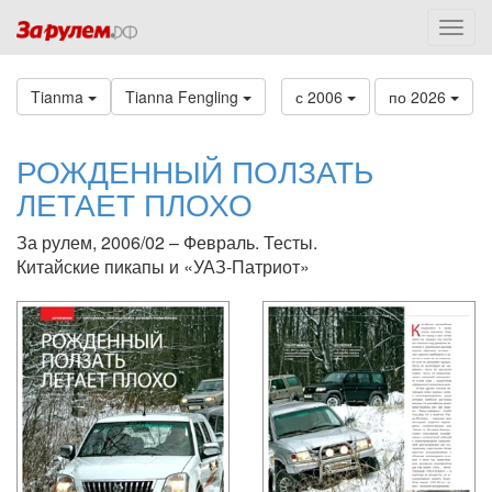
Tianma
Tianna Fengling
с 2006
по 2026
РОЖДЕННЫЙ ПОЛЗАТЬ
ЛЕТАЕТ ПЛОХО
За рулем, 2006/02 – Февраль. Тесты.
Китайские пикапы и «УАЗ-Патриот»