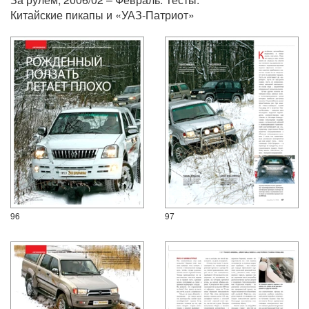
Китайские пикапы и «УАЗ-Патриот»
96
97