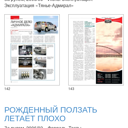
Эксплуатация «Тянье-Адмирал»
142
143
РОЖДЕННЫЙ ПОЛЗАТЬ
ЛЕТАЕТ ПЛОХО
За рулем, 2006/02 – Февраль. Тесты.