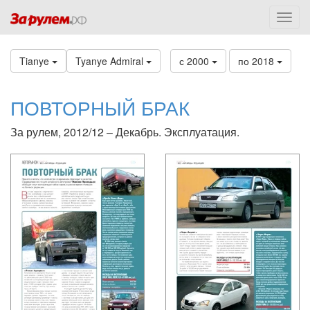
Tianye
Tyanye Admiral
с 2000
по 2018
ПОВТОРНЫЙ БРАК
За рулем, 2012/12 – Декабрь. Эксплуатация.