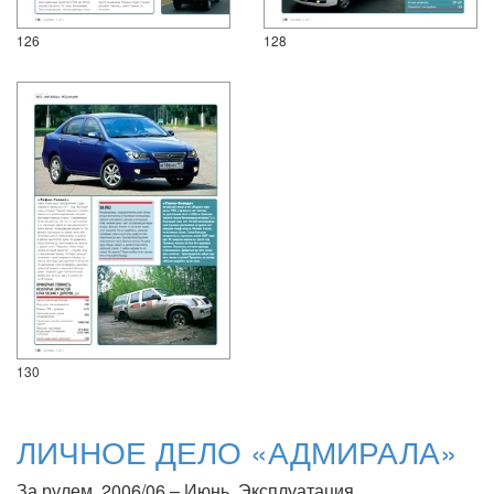
126
128
130
ЛИЧНОЕ ДЕЛО «АДМИРАЛА»
За рулем, 2006/06 – Июнь. Эксплуатация.