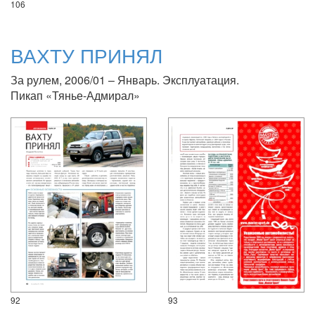
106
ВАХТУ ПРИНЯЛ
За рулем, 2006/01 – Январь. Эксплуатация.
Пикап «Тянье-Адмирал»
92
93