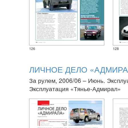
126
128
ЛИЧНОЕ ДЕЛО «АДМИРА
За рулем, 2006/06 – Июнь. Эксплу
Эксплуатация «Тянье-Адмирал»