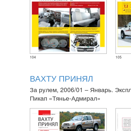
104
105
ВАХТУ ПРИНЯЛ
За рулем, 2006/01 – Январь. Эксп
Пикап «Тянье-Адмирал»