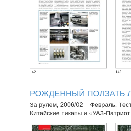
142
143
РОЖДЕННЫЙ ПОЛЗАТЬ 
За рулем, 2006/02 – Февраль. Тес
Китайские пикапы и «УАЗ-Патриот