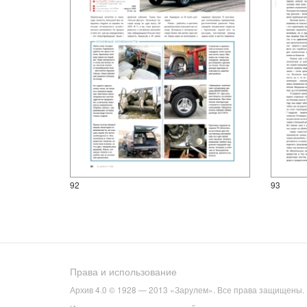
92
93
Права и использование
Архив 4.0 © 1928 — 2013 «Зарулем». Все права защищены.