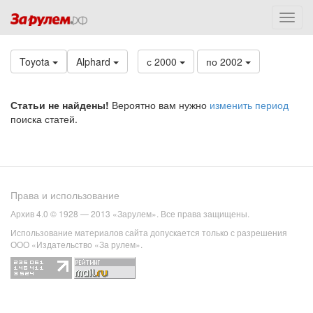
Toyota
Alphard
с 2000
по 2002
Статьи не найдены!
Вероятно вам нужно
изменить период
поиска статей.
Права и использование
Архив 4.0 © 1928 — 2013 «Зарулем». Все права защищены.
Использование материалов сайта допускается только с разрешения
ООО «Издательство «За рулем».