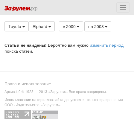
Toyota
Alphard
с 2000
по 2003
Статьи не найдены!
Вероятно вам нужно
изменить период
поиска статей.
Права и использование
Архив 4.0 © 1928 — 2013 «Зарулем». Все права защищены.
Использование материалов сайта допускается только с разрешения
ООО «Издательство «За рулем».