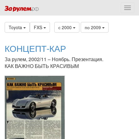
Toyota
FXS
с 2000
по 2009
КОНЦЕПТ-КАР
За рулем, 2002/11 – Ноябрь. Презентация.
КАК ВАЖНО БЫТЬ КРАСИВЫМ