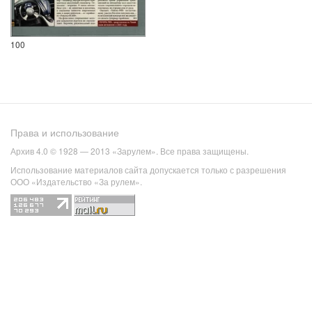
100
Права и использование
Архив 4.0 © 1928 — 2013 «Зарулем». Все права защищены.
Использование материалов сайта допускается только с разрешения
ООО «Издательство «За рулем».