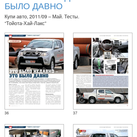
БЫЛО ДАВНО
Купи авто, 2011/09 – Май. Тесты.
“Тойота-Хай-Лакс”
36
37