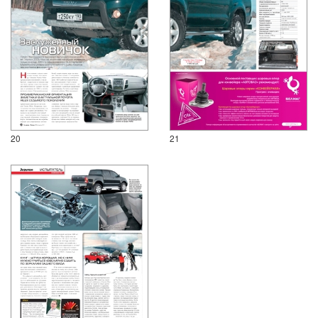
20
21