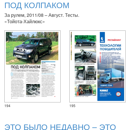
ПОД КОЛПАКОМ
За рулем, 2011/08 – Август. Тесты.
«Тойота-Хайлюкс»
194
195
ЭТО БЫЛО НЕДАВНО – ЭТО