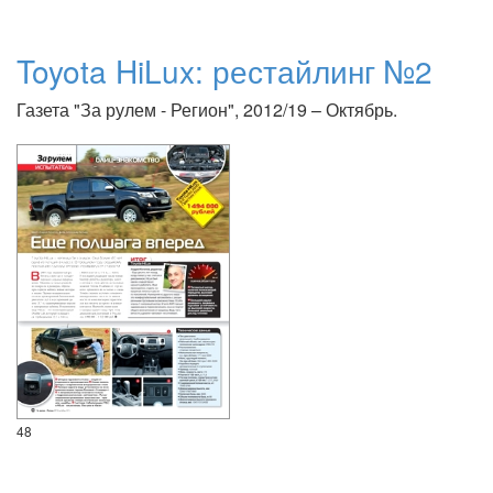
Toyota HiLux: рестайлинг №2
Газета "За рулем - Регион", 2012/19 – Октябрь.
48