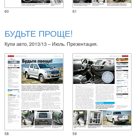
60
61
БУДЬТЕ ПРОЩЕ!
Купи авто, 2013/13 – Июль. Презентация.
58
59