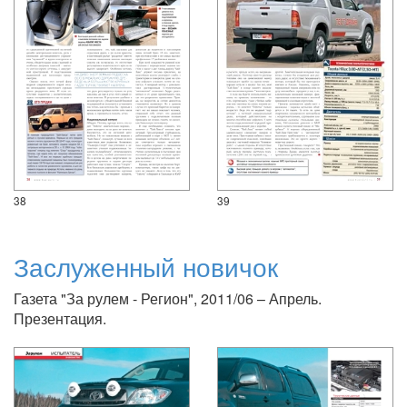
38
39
Заслуженный новичок
Газета "За рулем - Регион", 2011/06 – Апрель.
Презентация.