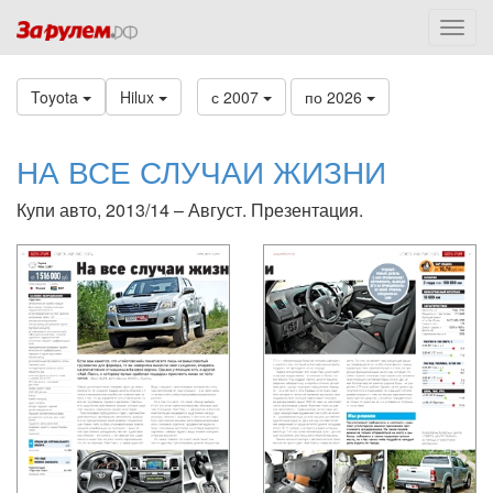
Toyota
Hilux
с 2007
по 2026
НА ВСЕ СЛУЧАИ ЖИЗНИ
Купи авто, 2013/14 – Август. Презентация.