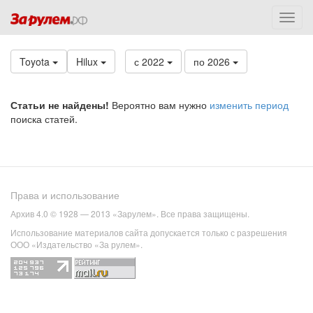
Toyota
Hilux
с 2022
по 2026
Статьи не найдены!
Вероятно вам нужно
изменить период
поиска статей.
Права и использование
Архив 4.0 © 1928 — 2013 «Зарулем». Все права защищены.
Использование материалов сайта допускается только с разрешения
ООО «Издательство «За рулем».