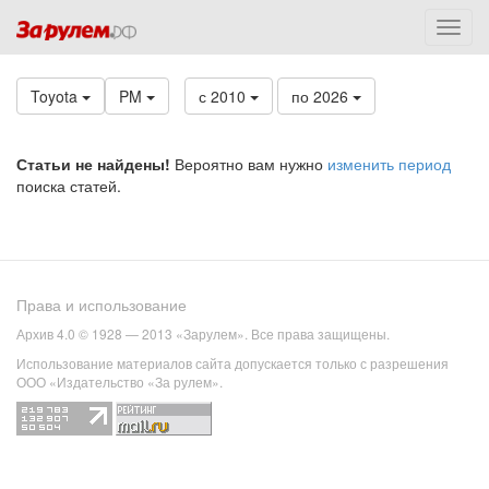
Toyota
PM
с 2010
по 2026
Статьи не найдены!
Вероятно вам нужно
изменить период
поиска статей.
Права и использование
Архив 4.0 © 1928 — 2013 «Зарулем». Все права защищены.
Использование материалов сайта допускается только с разрешения
ООО «Издательство «За рулем».