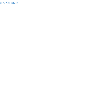
иги, Каталоги