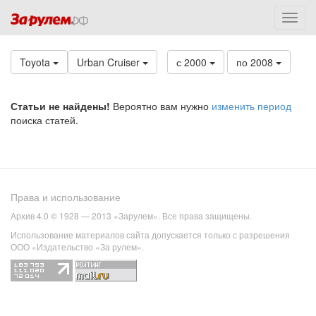
Toyota
Urban Cruiser
с 2000
по 2008
Статьи не найдены!
Вероятно вам нужно
изменить период
поиска статей.
Права и использование
Архив 4.0 © 1928 — 2013 «Зарулем». Все права защищены.
Использование материалов сайта допускается только с разрешения
ООО «Издательство «За рулем».