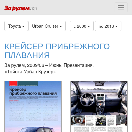
Toyota
Urban Cruiser
с 2000
по 2013
КРЕЙСЕР ПРИБРЕЖНОГО
ПЛАВАНИЯ
За рулем, 2009/06 – Июнь. Презентация.
«Тойота-Урбан Крузер»