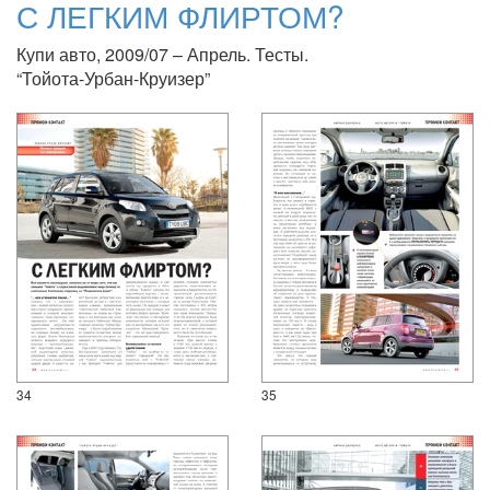
С ЛЕГКИМ ФЛИРТОМ?
Купи авто, 2009/07 – Апрель. Тесты.
“Тойота-Урбан-Круизер”
34
35