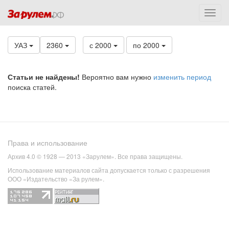
УАЗ
2360
с 2000
по 2000
Статьи не найдены!
Вероятно вам нужно
изменить период
поиска статей.
Права и использование
Архив 4.0 © 1928 — 2013 «Зарулем». Все права защищены.
Использование материалов сайта допускается только с разрешения
ООО «Издательство «За рулем».