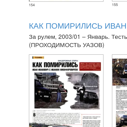
155
154
КАК ПОМИРИЛИСЬ ИВА
За рулем, 2003/01 – Январь. Тест
(ПРОХОДИМОСТЬ УАЗОВ)