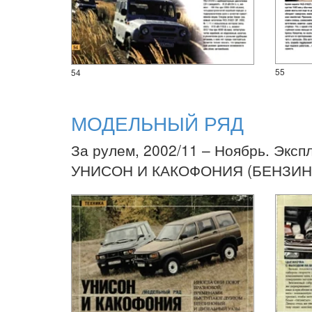
55
54
МОДЕЛЬНЫЙ РЯД
За рулем, 2002/11 – Ноябрь. Эксп
УНИСОН И КАКОФОНИЯ (БЕНЗИ