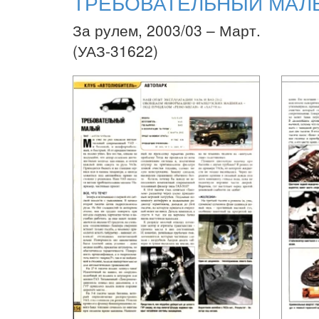
ТРЕБОВАТЕЛЬНЫЙ МАЛ
За рулем, 2003/03 – Март.
(УАЗ-31622)