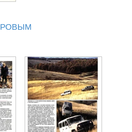
ОРОВЫМ