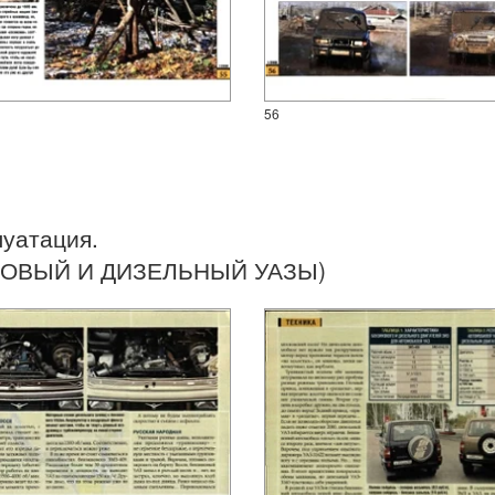
56
луатация.
НОВЫЙ И ДИЗЕЛЬНЫЙ УАЗЫ)