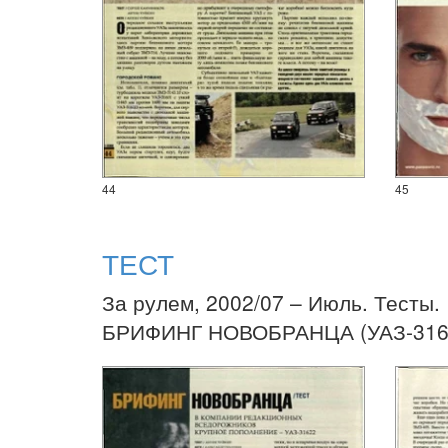
44
45
ТЕСТ
За рулем, 2002/07 – Июль. Тесты.
БРИФИНГ НОВОБРАНЦА (УАЗ-31