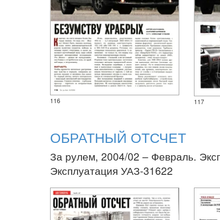
116
117
ОБРАТНЫЙ ОТСЧЕТ
За рулем, 2004/02 – Февраль. Экс
Эксплуатация УАЗ-31622