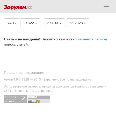
УАЗ
31622
с 2014
по 2026
Статьи не найдены!
Вероятно вам нужно
изменить период
поиска статей.
Права и использование
Архив 4.0 © 1928 — 2013 «Зарулем». Все права защищены.
Использование материалов сайта допускается только с разрешения
ООО «Издательство «За рулем».