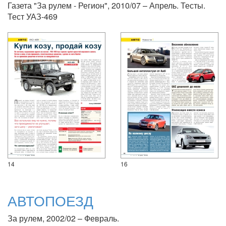
Газета "За рулем - Регион", 2010/07 – Апрель. Тесты.
Тест УАЗ-469
14
16
АВТОПОЕЗД
За рулем, 2002/02 – Февраль.