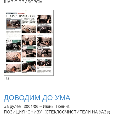
ШАР С ПРИБОРОМ
188
ДОВОДИМ ДО УМА
За рулем, 2001/06 – Июнь. Тюнинг.
ПОЗИЦИЯ "СНИЗУ" (СТЕКЛООЧИСТИТЕЛИ НА УАЗе)