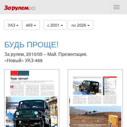
УАЗ
469
с 2001
по 2026
БУДЬ ПРОЩЕ!
За рулем, 2010/05 – Май. Презентация.
«Новый» УАЗ-469