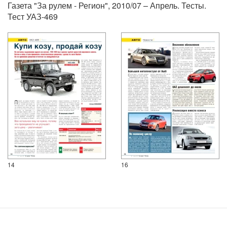
Газета "За рулем - Регион", 2010/07 – Апрель. Тесты.
Тест УАЗ-469
14
16