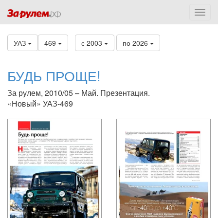
УАЗ
469
с 2003
по 2026
БУДЬ ПРОЩЕ!
За рулем, 2010/05 – Май. Презентация.
«Новый» УАЗ-469