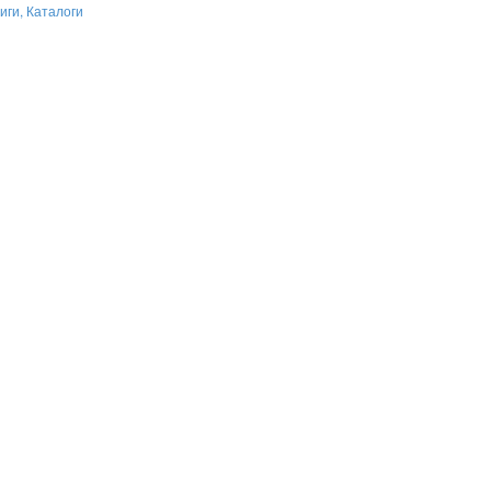
иги, Каталоги