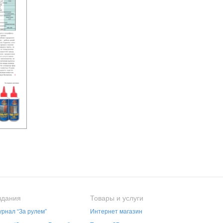
здания
Товары и услуги
рнал “За рулем”
Интернет магазин