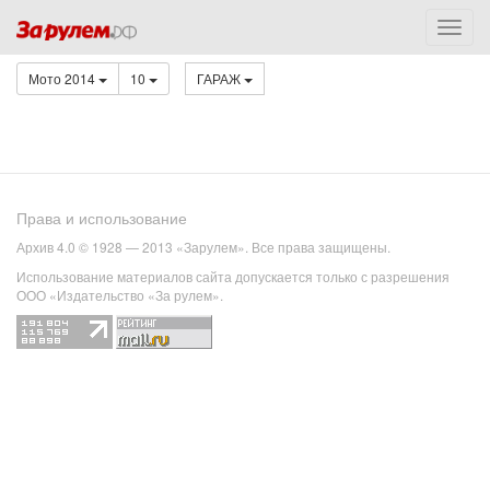
Мото 2014
10
ГАРАЖ
Права и использование
Архив 4.0 © 1928 — 2013 «Зарулем». Все права защищены.
Использование материалов сайта допускается только с разрешения
ООО «Издательство «За рулем».