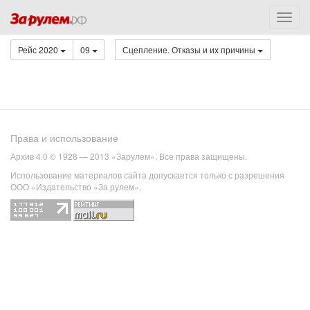
Рейс 2020
09
Сцепление. Отказы и их причины
Права и использование
Архив 4.0 © 1928 — 2013 «Зарулем». Все права защищены.
Использование материалов сайта допускается только с разрешения
ООО «Издательство «За рулем».