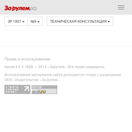
ЗР 1937
№9
ТЕХНИЧЕСКАЯ КОНСУЛЬТАЦИЯ
Права и использование
Архив 4.0 © 1928 — 2013 «Зарулем». Все права защищены.
Использование материалов сайта допускается только с разрешения
ООО «Издательство «За рулем».