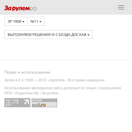
ЗР 1958
№11
ВЫПОЛНЯЕМ РЕШЕНИЯ IV СЪЕЗДА ДОСААФ
Права и использование
Архив 4.0 © 1928 — 2013 «Зарулем». Все права защищены.
Использование материалов сайта допускается только с разрешения
ООО «Издательство «За рулем».