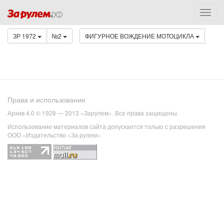
ЗР 1972
№2
ФИГУРНОЕ ВОЖДЕНИЕ МОТОЦИКЛА
Права и использование
Архив 4.0 © 1928 — 2013 «Зарулем». Все права защищены.
Использование материалов сайта допускается только с разрешения
ООО «Издательство «За рулем».