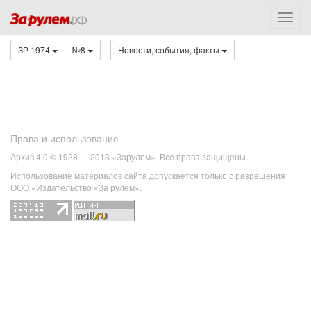
ЗР 1974
№8
Новости, события, факты
Права и использование
Архив 4.0 © 1928 — 2013 «Зарулем». Все права защищены.
Использование материалов сайта допускается только с разрешения
ООО «Издательство «За рулем».