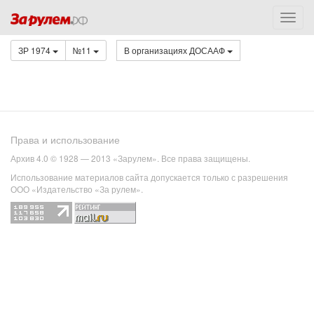
ЗР 1974
№11
В организациях ДОСААФ
Права и использование
Архив 4.0 © 1928 — 2013 «Зарулем». Все права защищены.
Использование материалов сайта допускается только с разрешения
ООО «Издательство «За рулем».