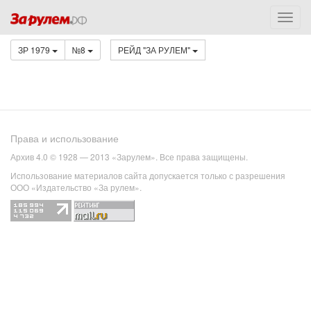
ЗР 1979
№8
РЕЙД "ЗА РУЛЕМ"
Права и использование
Архив 4.0 © 1928 — 2013 «Зарулем». Все права защищены.
Использование материалов сайта допускается только с разрешения
ООО «Издательство «За рулем».