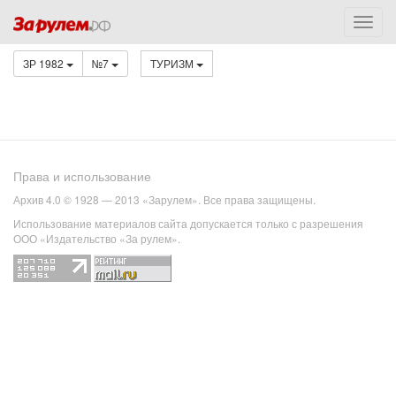
ЗР 1982
№7
ТУРИЗМ
Права и использование
Архив 4.0 © 1928 — 2013 «Зарулем». Все права защищены.
Использование материалов сайта допускается только с разрешения
ООО «Издательство «За рулем».