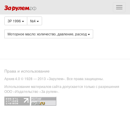
ЗР 1996
№4
Моторное масло: количество, давление, расход
Права и использование
Архив 4.0 © 1928 — 2013 «Зарулем». Все права защищены.
Использование материалов сайта допускается только с разрешения
ООО «Издательство «За рулем».