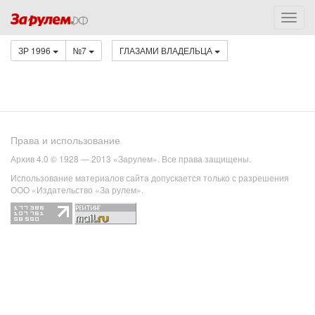
ЗР 1996
№7
ГЛАЗАМИ ВЛАДЕЛЬЦА
Права и использование
Архив 4.0 © 1928 — 2013 «Зарулем». Все права защищены.
Использование материалов сайта допускается только с разрешения
ООО «Издательство «За рулем».