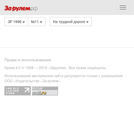
ЗР 1996
№11
На трудной дороге
Права и использование
Архив 4.0 © 1928 — 2013 «Зарулем». Все права защищены.
Использование материалов сайта допускается только с разрешения
ООО «Издательство «За рулем».