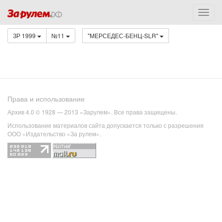
ЗР 1999
№11
"МЕРСЕДЕС-БЕНЦ-SLR"
Права и использование
Архив 4.0 © 1928 — 2013 «Зарулем». Все права защищены.
Использование материалов сайта допускается только с разрешения
ООО «Издательство «За рулем».