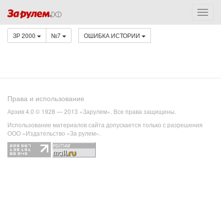
ЗР 2000
№7
ОШИБКА ИСТОРИИ
Права и использование
Архив 4.0 © 1928 — 2013 «Зарулем». Все права защищены.
Использование материалов сайта допускается только с разрешения
ООО «Издательство «За рулем».