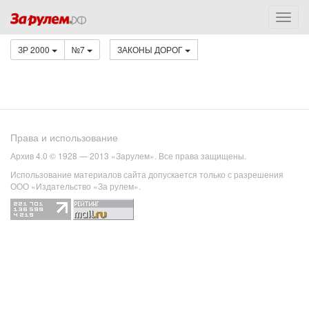
ЗР 2000
№7
ЗАКОНЫ ДОРОГ
Права и использование
Архив 4.0 © 1928 — 2013 «Зарулем». Все права защищены.
Использование материалов сайта допускается только с разрешения
ООО «Издательство «За рулем».