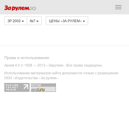
ЗР 2002
№7
ЦЕНЫ «ЗА РУЛЕМ»
Права и использование
Архив 4.0 © 1928 — 2013 «Зарулем». Все права защищены.
Использование материалов сайта допускается только с разрешения
ООО «Издательство «За рулем».