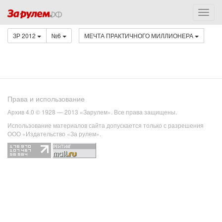
ЗР 2012
№6
МЕЧТА ПРАКТИЧНОГО МИЛЛИОНЕРА
Права и использование
Архив 4.0 © 1928 — 2013 «Зарулем». Все права защищены.
Использование материалов сайта допускается только с разрешения
ООО «Издательство «За рулем».