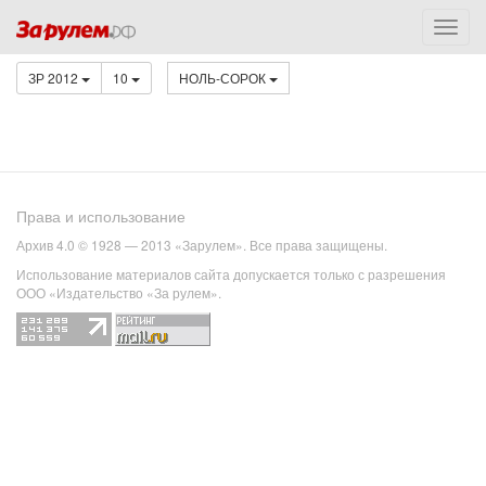
ЗР 2012
10
НОЛЬ-СОРОК
Права и использование
Архив 4.0 © 1928 — 2013 «Зарулем». Все права защищены.
Использование материалов сайта допускается только с разрешения
ООО «Издательство «За рулем».