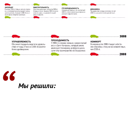
Мы решили: