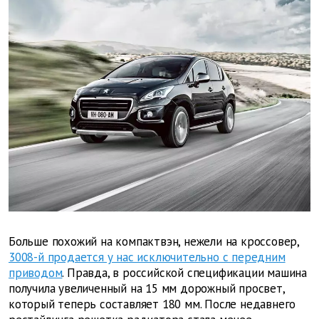
Больше похожий на компактвэн, нежели на кроссовер,
3008-й продается у нас исключительно с передним
приводом
. Правда, в российской спецификации машина
получила увеличенный на 15 мм дорожный просвет,
который теперь составляет 180 мм. После недавнего