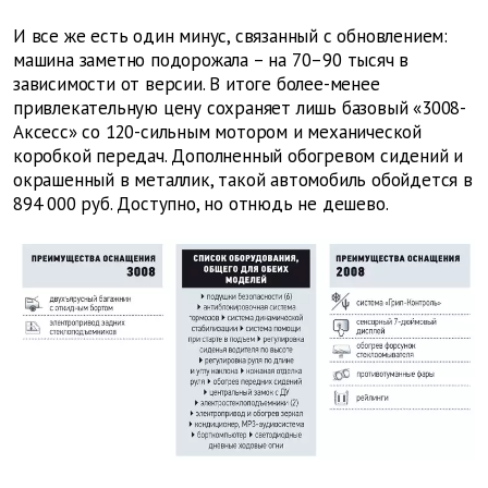
И все же есть один минус, связанный с обновлением:
машина заметно подорожала – на 70–90 тысяч в
зависимости от версии. В итоге более-менее
привлекательную цену сохраняет лишь базовый «3008-
Аксесс» со 120-сильным мотором и механической
коробкой передач. Дополненный обогревом сидений и
окрашенный в металлик, такой автомобиль обойдется в
894 000 руб. Доступно, но отнюдь не дешево.