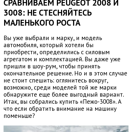
СРАВНИВАЕМ PEUGEOT 2008 И
3008: НЕ СТЕСНЯЙТЕСЬ
МАЛЕНЬКОГО РОСТА
Вы уже выбрали и марку, и модель
автомобиля, который хотели бы
приобрести, определились с силовым
агрегатом и комплектацией. Вы даже уже
пришли в шоу-рум, чтобы принять
окончательное решение. Но и в этом случае
не стоит спешить: оглянитесь вокруг,
возможно, среди моделей той же марки
обнаружите еще более выгодный вариант.
Итак, вы собрались купить «Пежо-3008». А
что если обратить внимание на машину
поменьше?