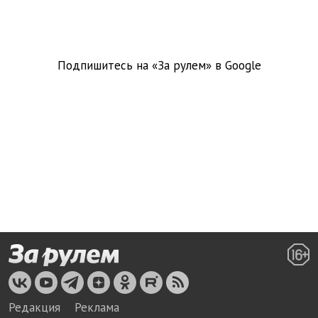
Подпишитесь на «За рулем» в
Google
Редакция
Реклама