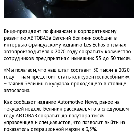
Вице-президент по финансам и корпоративному
развитию АВТОВАЗа Евгений Белинин сообщил в
интервью французскому изданию Les Echos о планах
автопроизводителя к 2020 году сократить количество
сотрудников предприятия с нынешних 55 до 30 тысяч.
«Мы полагаем, что наш штат составит 30 тысяч в 2020
году – нам предстоит стать конкурентоспособными»,
– заявил Белинин в кулуарах проходящего в столице
автосалона.
Как сообщает издание Automotive News, ранее на
текущей неделе Белинин рассказал, что в следующем
году АВТОВАЗ сократит до полутора тысяч
управленцев и специалистов, что позволит выйти на
показатель операционной маржи в 3,5%.