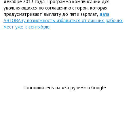
декабре 2013 года. Программа компенсаций для
увольняющихся по соглашению сторон, которая
предусматривает выплату до пяти зарплат,
дала
АВТОВАЗу возможность избавиться от лишних рабочих
мест уже к сентябрю
.
Подпишитесь на «За рулем» в
Google