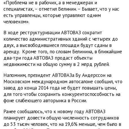
«Проблема не в рабочих, а в менеджерах и
специалистах, – отметил Белинин. – Бывает, что у нас
есть управленцы, которые управляют одним
человеком».
В ходе реструктуризации АВТОВАЗ сократит
количество административных зданий с четырех до
двух, а высвободившиеся площади будут сданы в
аренду. Кроме того, по словам Белинина, в ближайшие
два-три года АВТОВАЗ продаст объекты
недвижимости на общую сумму в 2 млрд рублей.
Напомним, президент АВТОВАЗа Бу Андерссон на
Московском международном автосалоне сообщил, что
завод до конца 2014 года не будет повышать цены,
для того чтобы сохранить конкурентоспособность на
фоне слабеющего авторынка в России.
Ранее сообщалось, что к новому году АВТОВАЗ
планирует довести общую численность сотрудников
до 53 тысяч человек, что на 19,6% меньше, чем было в