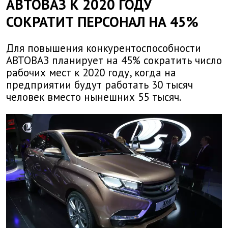
АВТОВАЗ К 2020 ГОДУ
СОКРАТИТ ПЕРСОНАЛ НА 45%
Для повышения конкурентоспособности
АВТОВАЗ планирует на 45% сократить число
рабочих мест к 2020 году, когда на
предприятии будут работать 30 тысяч
человек вместо нынешних 55 тысяч.