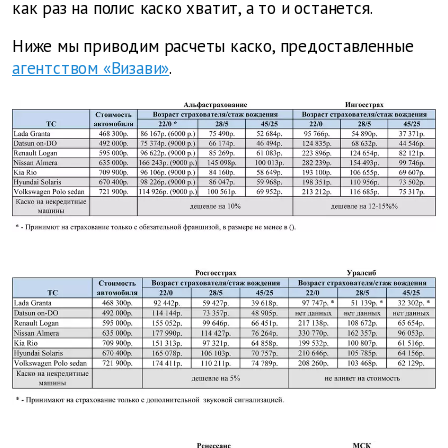
как раз на полис каско хватит, а то и останется.
Ниже мы приводим расчеты каско, предоставленные
агентством «Визави»
.