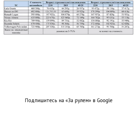
Подпишитесь на «За рулем» в
Google