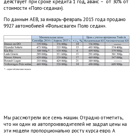
действует при сроке кредита 1 год, аванс – от 30% от
стоимости «Поло-седана»).
По данным AEB, за январь-февраль 2015 года продано
9927 автомобилей «Фольксваген Поло седан».
Мы рассмотрели все семь машин. Отрадно отметить,
что ни один из автопроизводителей не задрал цены на
эти модели пропорционально росту курса евро. А