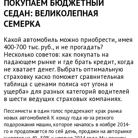
ПОКУПАЕМ БЮДЖЕТНЫЙ
СЕДАН: ВЕЛИКОЛЕПНАЯ
СЕМЕРКА
Какой автомобиль можно приобрести, имея
400-700 тыс. руб., и не прогадать?
Несколько советов: как покупать на
падающем рынке и где брать кредит, когда
не хватает денег. Выбрать оптимальную
страховку каско поможет сравнительная
таблица с ценами полиса «от угона и
ущерба» для разных категорий водителей
в шести ведущих страховых компаниях.
Пессимисты в один голос предрекают крах рынка
новых автомобилей. К концу года из-за резкого
подорожания машин, которое началось в ноябре 2014-
го и продолжается по сей день, продажи на авторынке