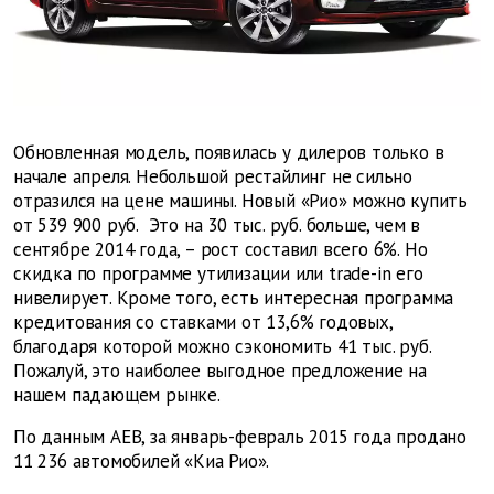
Обновленная модель, появилась у дилеров только в
начале апреля. Небольшой рестайлинг не сильно
отразился на цене машины. Новый «Рио» можно купить
от 539 900 руб. Это на 30 тыс. руб. больше, чем в
сентябре 2014 года, – рост составил всего 6%. Но
скидка по программе утилизации или trade-in его
нивелирует. Кроме того, есть интересная программа
кредитования со ставками от 13,6% годовых,
благодаря которой можно сэкономить 41 тыс. руб.
Пожалуй, это наиболее выгодное предложение на
нашем падающем рынке.
По данным AEB, за январь-февраль 2015 года продано
11 236 автомобилей «Киа Рио».