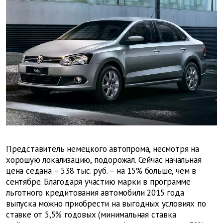
Представитель немецкого автопрома, несмотря на
хорошую локализацию, подорожал. Сейчас начальная
цена седана – 538 тыс. руб. – на 15% больше, чем в
сентябре. Благодаря участию марки в программе
льготного кредитования автомобили 2015 года
выпуска можно приобрести на выгодных условиях по
ставке от 5,5% годовых (минимальная ставка