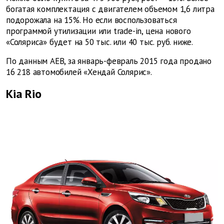
богатая комплектация с двигателем объемом 1,6 литра
подорожала на 15%. Но если воспользоваться
программой утилизации или trade-in, цена нового
«Соляриса» будет на 50 тыс. или 40 тыс. руб. ниже.
По данным AEB, за январь-февраль 2015 года продано
16 218 автомобилей «Хендай Солярис».
Kia Rio