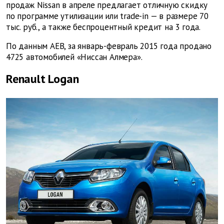
продаж Nissan в апреле предлагает отличную скидку
по программе утилизации или trade-in — в размере 70
тыс. руб., а также беспроцентный кредит на 3 года.
По данным AEB, за январь-февраль 2015 года продано
4725 автомобилей «Ниссан Алмера».
Renault Logan