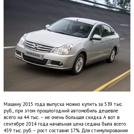
Машину 2015 года выпуска можно купить за 539 тыс.
руб., при этом прошлогодний автомобиль дешевле
всего на 44 тыс. – не очень большая скидка. А вот в
сентябре 2014 года начальная цена седана была всего
459 тыс. руб. – рост составил 17%. Для стимулирования