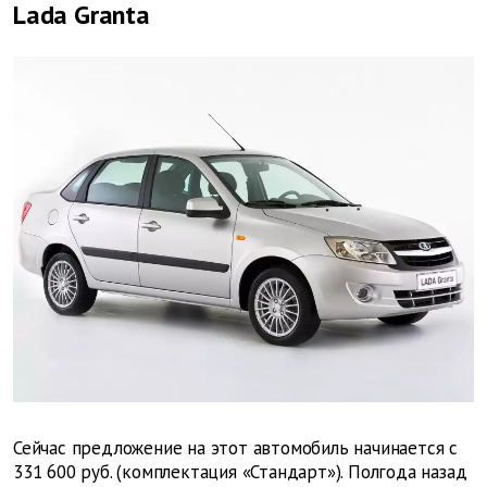
Lada Granta
Сейчас предложение на этот автомобиль начинается с
331 600 руб. (комплектация «Стандарт»). Полгода назад