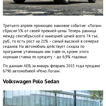
Третьего апреля произошло знаковое событие: «Логан»
сбросил 5% от своей прежней цены. Теперь разница
между сентябрьской и нынешней ценой всего 74 тыс.
руб., то есть рост на 21% – самый высокий в семерке
седанов. На автомобиль действует скидка по
программе утилизации или trade-in, кроме этого
хорошая ставка по кредиту – до 6,9% годовых.
По данным AEB, за январь-февраль 2015 года продано
6790 автомобилей «Рено Логан».
Volkswagen Polo Sedan