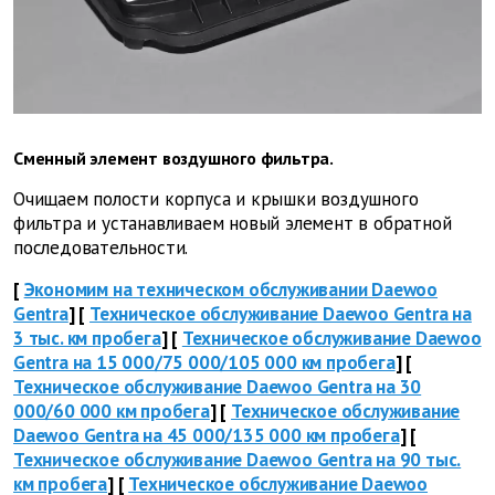
Сменный элемент воздушного фильтра.
Очищаем полости корпуса и крышки воздушного
фильтра и устанавливаем новый элемент в обратной
последовательности.
[
Экономим на техническом обслуживании Daewoo
Gentra
] [
Техническое обслуживание Daewoo Gentra на
3 тыс. км пробега
] [
Техническое обслуживание Daewoo
Gentra на 15 000/75 000/105 000 км пробега
] [
Техническое обслуживание Daewoo Gentra на 30
000/60 000 км пробега
] [
Техническое обслуживание
Daewoo Gentra на 45 000/135 000 км пробега
] [
Техническое обслуживание Daewoo Gentra на 90 тыс.
км пробега
] [
Техническое обслуживание Daewoo