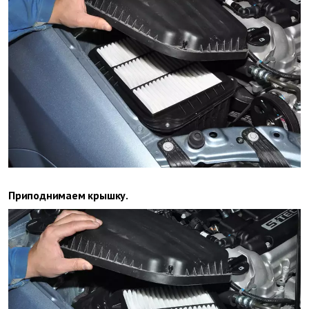
Приподнимаем крышку.