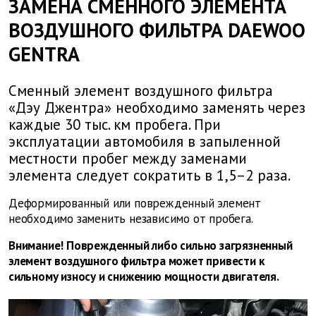
ЗАМЕНА СМЕННОГО ЭЛЕМЕНТА
ВОЗДУШНОГО ФИЛЬТРА DAEWOO
GENTRA
Сменный элемент воздушного фильтра
«Дэу Джентра» необходимо заменять через
каждые 30 тыс. км пробега. При
эксплуатации автомобиля в запыленной
местности пробег между заменами
элемента следует сократить в 1,5–2 раза.
Деформированный или поврежденный элемент
необходимо заменить независимо от пробега.
Внимание! Поврежденный либо сильно загрязненный
элемент воздушного фильтра может привести к
сильному износу и снижению мощности двигателя.