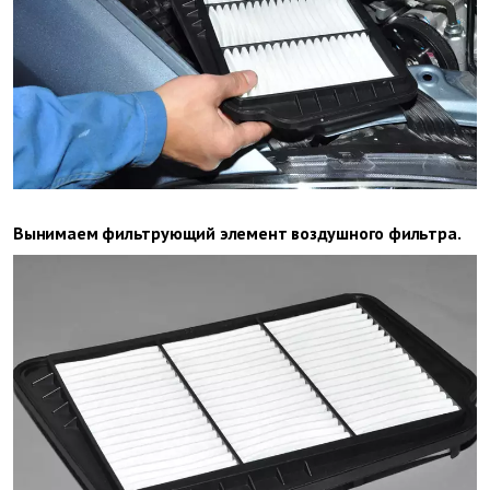
Вынимаем фильтрующий элемент воздушного фильтра.