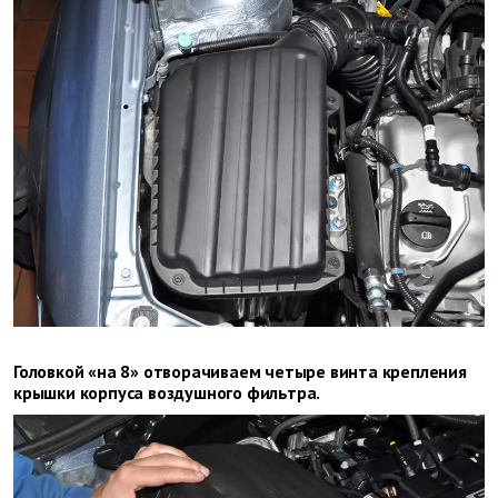
Головкой «на 8» отворачиваем четыре винта крепления
крышки корпуса воздушного фильтра.