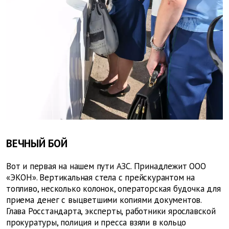
ВЕЧНЫЙ БОЙ
Вот и первая на нашем пути АЗС. Принадлежит ООО
«ЭКОН». Вертикальная стела с прейскурантом на
топливо, несколько колонок, операторская будочка для
приема денег с выцветшими копиями документов.
Глава Росстандарта, эксперты, работники ярославской
прокуратуры, полиция и пресса взяли в кольцо