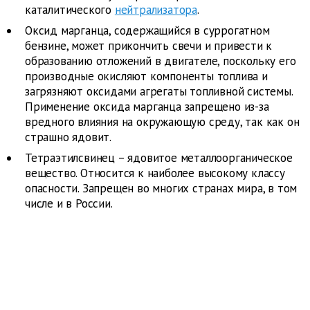
каталитического
нейтрализатора
.
Оксид марганца, содержащийся в суррогатном
бензине, может прикончить свечи и привести к
образованию отложений в двигателе, поскольку его
производные окисляют компоненты топлива и
загрязняют оксидами агрегаты топливной системы.
Применение оксида марганца запрещено из-за
вредного влияния на окружающую среду, так как он
страшно ядовит.
Тетраэтилсвинец – ядовитое металлоорганическое
вещество. Относится к наиболее высокому классу
опасности. Запрещен во многих странах мира, в том
числе и в России.