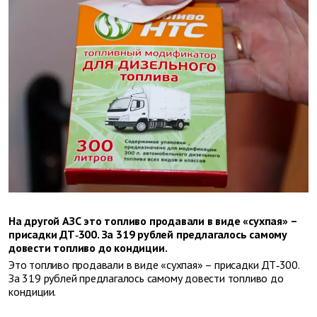
На другой АЗС это топливо продавали в виде «сухпая» –
присадки ДТ‑300. За 319 рублей предлагалось самому
довести топливо до кондиции.
Это топливо продавали в виде «сухпая» – присадки ДТ‑300.
За 319 рублей предлагалось самому довести топливо до
кондиции.