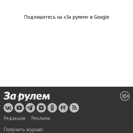
Подпишитесь на «За рулем» в
Google
Редакция
Реклама
Получить журнал: