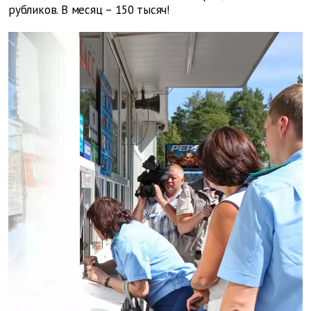
рубликов. В месяц – 150 тысяч!