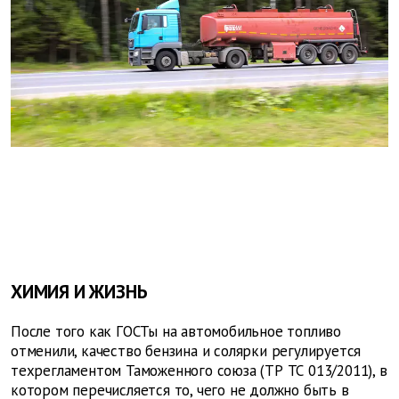
ХИМИЯ И ЖИЗНЬ
После того как ГОСТы на автомобильное топливо
отменили, качество бензина и солярки регулируется
техрегламентом Таможенного союза (ТР ТС 013/2011), в
котором перечисляется то, чего не должно быть в