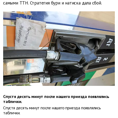
самыми ТТН. Стратегия бури и натиска дала сбой.
Спустя десять минут после нашего приезда появлялись
таблички.
Спустя десять минут после нашего приезда появлялись
таблички.