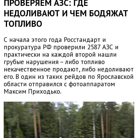
ПРОВЕРЯЕМ АЗС: ГДЕ
НЕДОЛИВАЮТ И ЧЕМ БОДЯЖАТ
ТОПЛИВО
С начала этого года Росстандарт и
прокуратура РФ проверили 2587 АЗС и
практически на каждой второй нашли
грубые нарушения – либо топливо
некачественное продают, либо недоливают
его. В один из таких рейдов по Ярославской
области отправился с фотоаппаратом
Максим Приходько.