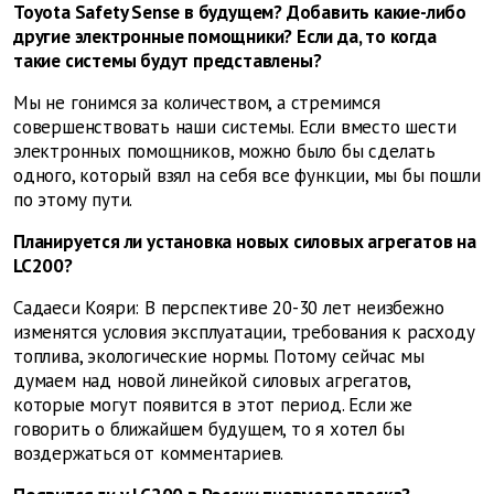
Toyota Safety Sense в будущем? Добавить какие-либо
другие электронные помощники? Если да, то когда
такие системы будут представлены?
Мы не гонимся за количеством, а стремимся
совершенствовать наши системы. Если вместо шести
электронных помощников, можно было бы сделать
одного, который взял на себя все функции, мы бы пошли
по этому пути.
Планируется ли установка новых силовых агрегатов на
LC200?
Садаеси Кояри: В перспективе 20-30 лет неизбежно
изменятся условия эксплуатации, требования к расходу
топлива, экологические нормы. Потому сейчас мы
думаем над новой линейкой силовых агрегатов,
которые могут появится в этот период. Если же
говорить о ближайшем будущем, то я хотел бы
воздержаться от комментариев.