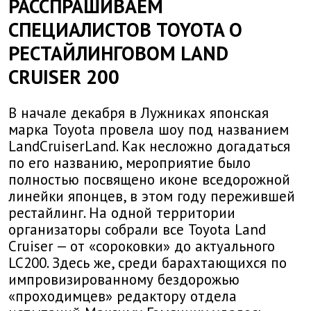
РАССПРАШИВАЕМ
СПЕЦИАЛИСТОВ TOYOTA О
РЕСТАЙЛИНГОВОМ LAND
CRUISER 200
В начале декабря в Лужниках японская
марка Toyota провела шоу под названием
LandCruiserLand. Как несложно догадаться
по его названию, мероприятие было
полностью посвящено иконе вседорожной
линейки японцев, в этом году пережившей
рестайлинг. На одной территории
организаторы собрали все Toyota Land
Cruiser — от «сороковки» до актуального
LC200. Здесь же, среди барахтающихся по
импровизированному бездорожью
«проходимцев» редактору отдела