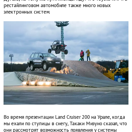
рестайлинговом автомобиле также много новых
электронных систем.
Во время презентации Land Cruiser 200 на Урале, когда
мы ехали по ступицы в снегу, Такаки Мизуно сказал, что
они рассмотрят возможность появления у системы