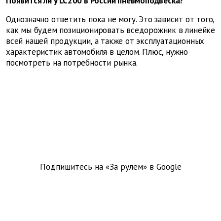
Появится ли у LC200 в России пневмоподвеска?
Однозначно ответить пока не могу. Это зависит от того,
как мы будем позиционировать вседорожник в линейке
всей нашей продукции, а также от эксплуатационных
характеристик автомобиля в целом. Плюс, нужно
посмотреть на потребности рынка.
Подпишитесь на «За рулем» в
Google