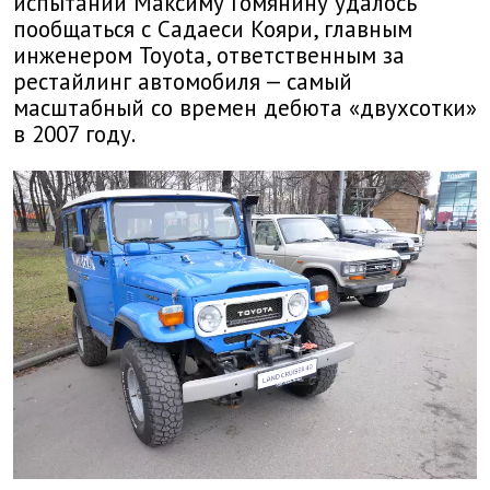
испытаний Максиму Гомянину удалось
пообщаться с Садаеси Кояри, главным
инженером Toyota, ответственным за
рестайлинг автомобиля — самый
масштабный со времен дебюта «двухсотки»
в 2007 году.