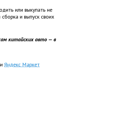
одить или выкупать не
 сборка и выпуск своих
ам китайских авто — в
и
Яндекс Маркет