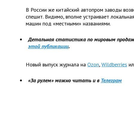
В России же китайский автопром заводы возв
спешит. Видимо, вполне устраивает локальная
машин под «местными» названиями.
Детальная статистика по мировым продаж
этой публикации
.
Новый выпуск журнала на
Ozon
,
Wildberries
ил
«За рулем» можно читать и в
Телеграм