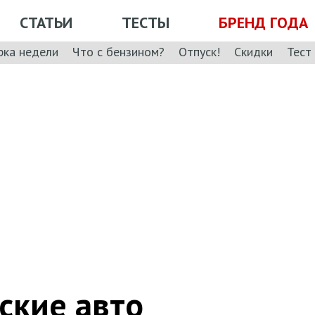
СТАТЬИ
ТЕСТЫ
БРЕНД ГОДА
рка недели
Что с бензином?
Отпуск!
Скидки
Тест
ские авто