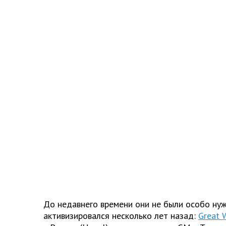
До недавнего времени они не были особо ну
активизировался несколько лет назад:
Great 