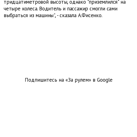
тридцатиметровой высоты, однако "приземлился" на
четыре колеса. Водитель и пассажир смогли сами
выбраться из машины", - сказала А.Фисенко.
Подпишитесь на «За рулем» в
Google